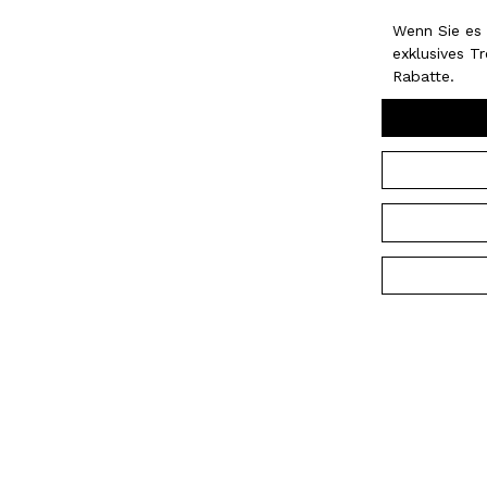
Wenn Sie es 
exklusives T
Rabatte.