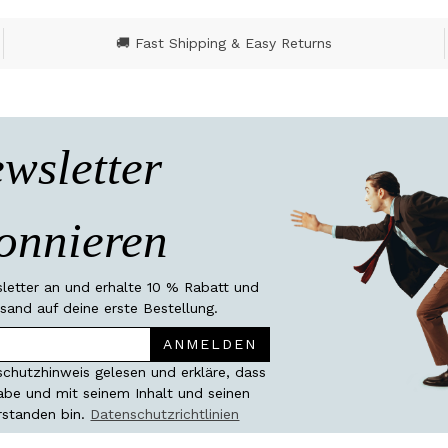
🚚 Fast Shipping & Easy Returns
wsletter
onnieren
etter an und erhalte 10 % Rabatt und
sand auf deine erste Bestellung.
ANMELDEN
chutzhinweis gelesen und erkläre, dass
habe und mit seinem Inhalt und seinen
rstanden bin.
Datenschutzrichtlinien