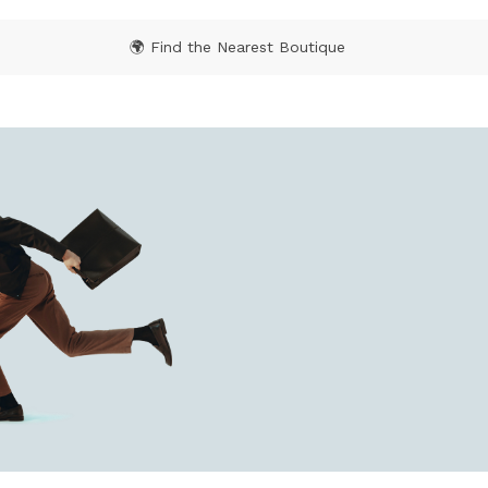
🌍 Find the Nearest Boutique