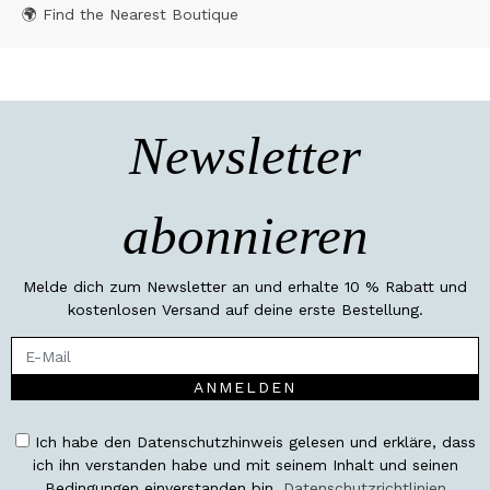
🌍 Find the Nearest Boutique
Newsletter
abonnieren
Melde dich zum Newsletter an und erhalte 10 % Rabatt und
kostenlosen Versand auf deine erste Bestellung.
ANMELDEN
Ich habe den Datenschutzhinweis gelesen und erkläre, dass
ich ihn verstanden habe und mit seinem Inhalt und seinen
Bedingungen einverstanden bin.
Datenschutzrichtlinien