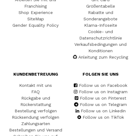
Franchising
Größentabelle
Shop Experience
Rabatte und
SiteMap
Sonderangebote
Gender Equality Policy
Klarna-Infoseite
Cookie- und
Datenschutzrichtlinie
Verkaufsbedingungen und
Konditionen
Anleitung zum Recycling
KUNDENBETREUUNG
FOLGEN SIE UNS
Kontakt mit uns
Follow us on Facebook
FAQ
Follow us on Instagram
Rückgabe und
Follow us on Pinterest
Rückerstattung
Follow us on Telegram
Bestellung verfolgen
Follow us on Linkedin
Rücksendung verfolgen
Follow us on TikTok
Zahlungsarten
Bestellungen und Versand