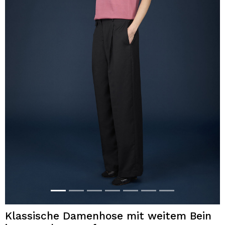
Klassische Damenhose mit weitem Bein