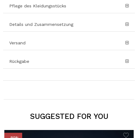
Pflege des Kleidungsstücks
Details und Zusammensetzung
Versand
Rückgabe
SUGGESTED FOR YOU
- 80%