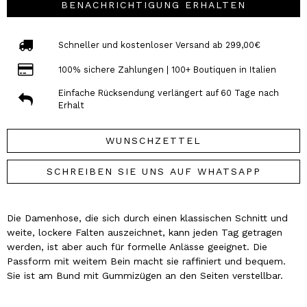
BENACHRICHTIGUNG ERHALTEN
Schneller und kostenloser Versand ab 299,00€
100% sichere Zahlungen | 100+ Boutiquen in Italien
Einfache Rücksendung verlängert auf 60 Tage nach
Erhalt
WUNSCHZETTEL
SCHREIBEN SIE UNS AUF WHATSAPP
Die Damenhose, die sich durch einen klassischen Schnitt und
weite, lockere Falten auszeichnet, kann jeden Tag getragen
werden, ist aber auch für formelle Anlässe geeignet. Die
Passform mit weitem Bein macht sie raffiniert und bequem.
Sie ist am Bund mit Gummizügen an den Seiten verstellbar.