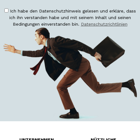
Ich habe den Datenschutzhinweis gelesen und erkläre, dass
ich ihn verstanden habe und mit seinem Inhalt und seinen
Bedingungen einverstanden bin.
Datenschutzrichtlinien
UNTERNEHMEN
NÜTZLICHE