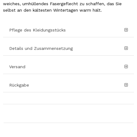
weiches, umhüllendes Fasergeflecht zu schaffen, das Sie
selbst an den kältesten Wintertagen warm hält.
Pflege des Kleidungsstücks
Details und Zusammensetzung
Versand
Rückgabe