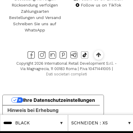
Rücksendung verfolgen
Follow us on TikTok
Zahlungsarten
Bestellungen und Versand
Schreiben Sie uns auf
WhatsApp
Copyright 2026 International Retail Development S.r.l. -
Via Magnagrecia, 11 00183 Roma | P.iva 10471441005 |
Dati societari completi
Ihre Datenschutzeinstellungen
Hinweis bei Erhebung
BLACK
SCHNEIDEN
: XS