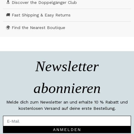
🔝 Discover the Doppelgänger Club
🚚 Fast Shipping & Easy Returns
🌍 Find the Nearest Boutique
Newsletter
abonnieren
Melde dich zum Newsletter an und erhalte 10 % Rabatt und
kostenlosen Versand auf deine erste Bestellung.
ANMELDEN