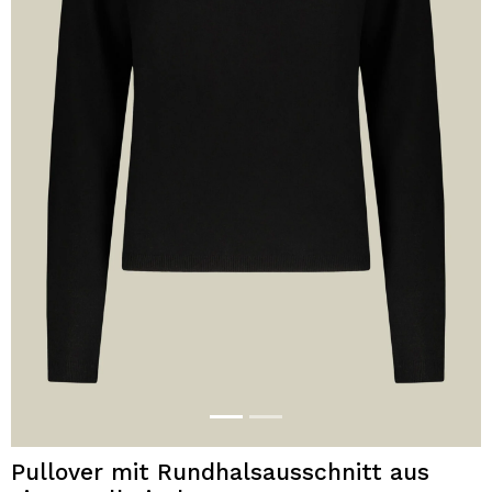
Pullover mit Rundhalsausschnitt aus