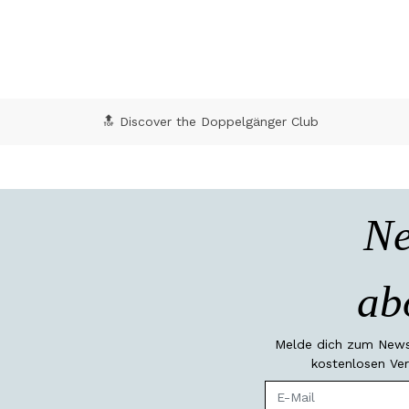
🔝 Discover the Doppelgänger Club
Ne
ab
Melde dich zum Newsl
kostenlosen Ver