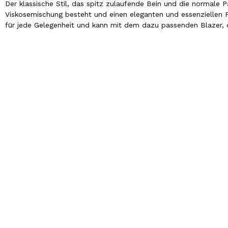
Der klassische Stil, das spitz zulaufende Bein und die normale 
Viskosemischung besteht und einen eleganten und essenziellen F
für jede Gelegenheit und kann mit dem dazu passenden Blazer, d