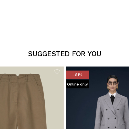
SUGGESTED FOR YOU
- 81%
Online only