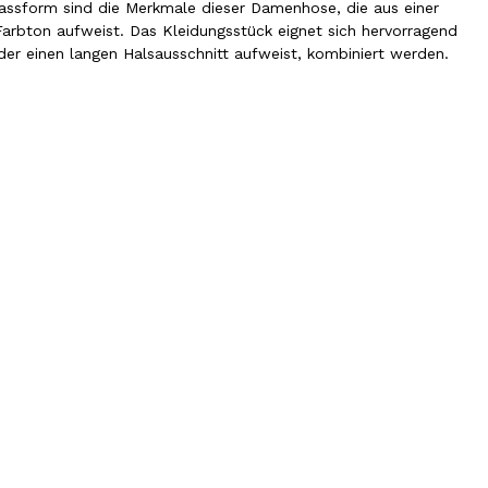
Passform sind die Merkmale dieser Damenhose, die aus einer
arbton aufweist. Das Kleidungsstück eignet sich hervorragend
er einen langen Halsausschnitt aufweist, kombiniert werden.