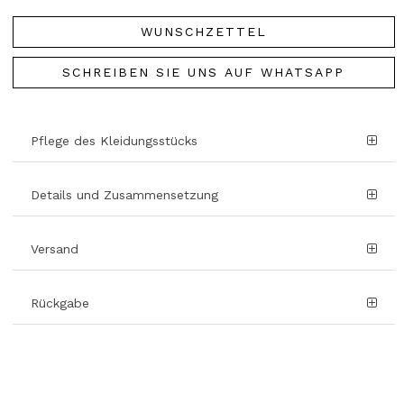
WUNSCHZETTEL
SCHREIBEN SIE UNS AUF WHATSAPP
Pflege des Kleidungsstücks
Details und Zusammensetzung
Versand
Rückgabe