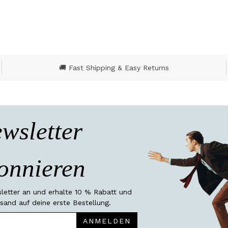
🚚 Fast Shipping & Easy Returns
wsletter
onnieren
etter an und erhalte 10 % Rabatt und
sand auf deine erste Bestellung.
ANMELDEN