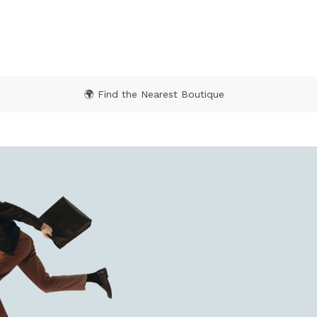
🌍 Find the Nearest Boutique