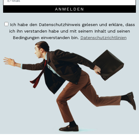
ANMELDEN
Ich habe den Datenschutzhinweis gelesen und erkläre, dass
ich ihn verstanden habe und mit seinem Inhalt und seinen
Bedingungen einverstanden bin.
Datenschutzrichtlinien