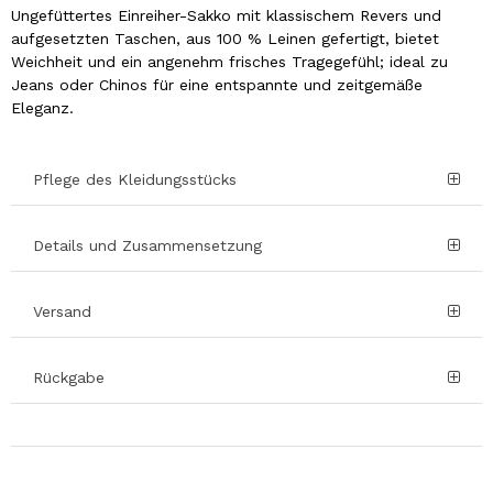
Ungefüttertes Einreiher-Sakko mit klassischem Revers und
aufgesetzten Taschen, aus 100 % Leinen gefertigt, bietet
Weichheit und ein angenehm frisches Tragegefühl; ideal zu
Jeans oder Chinos für eine entspannte und zeitgemäße
Eleganz.
Pflege des Kleidungsstücks
Details und Zusammensetzung
Versand
Rückgabe