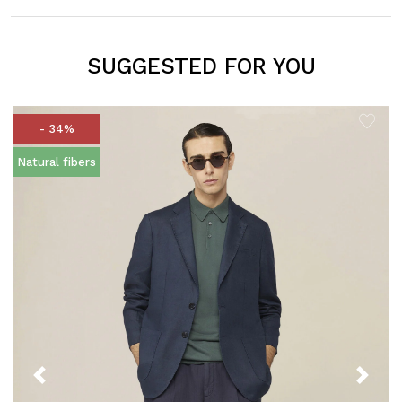
SUGGESTED FOR YOU
- 34%
Natural fibers