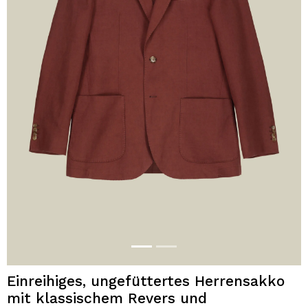
Einreihiges, ungefüttertes Herrensakko
mit klassischem Revers und