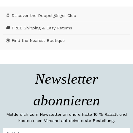
🔝 Discover the Doppelgänger Club
🚚 FREE Shipping & Easy Returns
🌍 Find the Nearest Boutique
Newsletter
abonnieren
Melde dich zum Newsletter an und erhalte 10 % Rabatt und
kostenlosen Versand auf deine erste Bestellung.