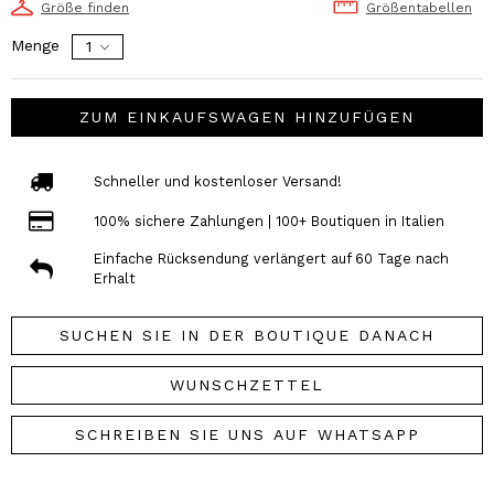
Größe finden
Größentabellen
Menge
ZUM EINKAUFSWAGEN HINZUFÜGEN
Schneller und kostenloser Versand!
100% sichere Zahlungen | 100+ Boutiquen in Italien
Einfache Rücksendung verlängert auf 60 Tage nach
Erhalt
SUCHEN SIE IN DER BOUTIQUE DANACH
WUNSCHZETTEL
SCHREIBEN SIE UNS AUF WHATSAPP