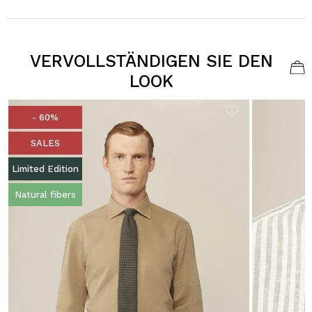
VERVOLLSTÄNDIGEN SIE DEN
LOOK
- 60%
SALES
Limited Edition
Natural fibers