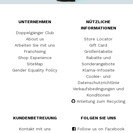
UNTERNEHMEN
NÜTZLICHE
INFORMATIONEN
Doppelgänger Club
About us
Store Locator
Arbeiten Sie mit uns
Gift Card
Franchising
Größentabelle
Shop Experience
Rabatte und
SiteMap
Sonderangebote
Gender Equality Policy
Klarna-Infoseite
Cookie- und
Datenschutzrichtlinie
Verkaufsbedingungen und
Konditionen
Anleitung zum Recycling
KUNDENBETREUUNG
FOLGEN SIE UNS
Kontakt mit uns
Follow us on Facebook