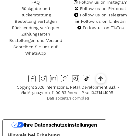
FAQ
Follow us on Instagram
Rückgabe und
Follow us on Pinterest
Rückerstattung
Follow us on Telegram
Bestellung verfolgen
Follow us on Linkedin
Rücksendung verfolgen
Follow us on TikTok
Zahlungsarten
Bestellungen und Versand
Schreiben Sie uns auf
WhatsApp
Copyright 2026 International Retail Development S.r.l. -
Via Magnagrecia, 11 00183 Roma | P.iva 10471441005 |
Dati societari completi
Ihre Datenschutzeinstellungen
Hinweis bei Erhebung