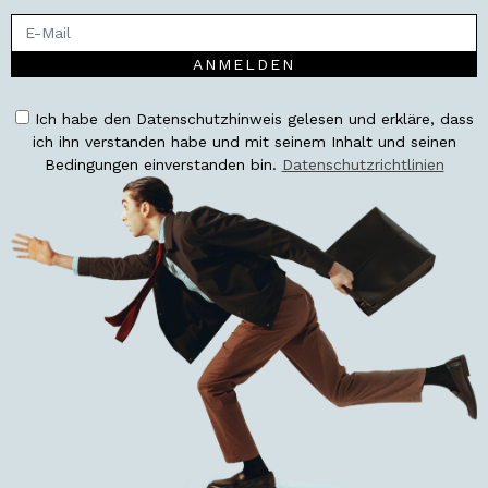
ANMELDEN
Ich habe den Datenschutzhinweis gelesen und erkläre, dass
ich ihn verstanden habe und mit seinem Inhalt und seinen
Bedingungen einverstanden bin.
Datenschutzrichtlinien