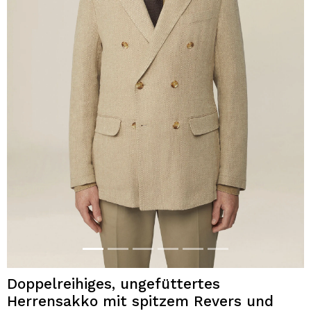
Doppelreihiges, ungefüttertes
Herrensakko mit spitzem Revers und