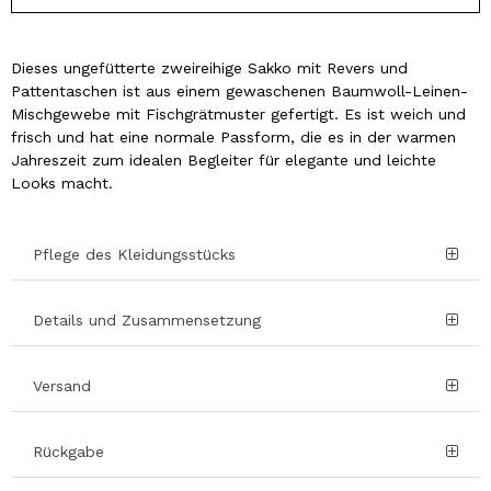
Dieses ungefütterte zweireihige Sakko mit Revers und
Pattentaschen ist aus einem gewaschenen Baumwoll-Leinen-
Mischgewebe mit Fischgrätmuster gefertigt. Es ist weich und
frisch und hat eine normale Passform, die es in der warmen
Jahreszeit zum idealen Begleiter für elegante und leichte
Looks macht.
Pflege des Kleidungsstücks
Details und Zusammensetzung
Versand
Rückgabe