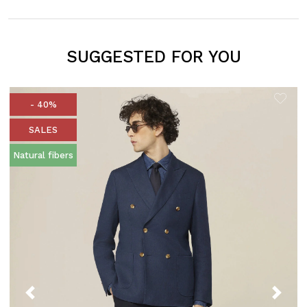
SUGGESTED FOR YOU
- 40%
SALES
Natural fibers