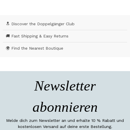
🔝 Discover the Doppelgänger Club
🚚 Fast Shipping & Easy Returns
🌍 Find the Nearest Boutique
Newsletter
abonnieren
Melde dich zum Newsletter an und erhalte 10 % Rabatt und
kostenlosen Versand auf deine erste Bestellung.