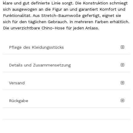
klare und gut definierte Linie sorgt. Die Konstruktion schmiegt
sich ausgewogen an die Figur an und garantiert Komfort und
Funktionalität. Aus Stretch-Baumwolle gefertigt, eignet sie
sich für den täglichen Gebrauch. In mehreren Farben erhältlich.
Die unverzichtbare Chino-Hose für jeden Anlass.
Pflege des Kleidungsstücks
Details und Zusammensetzung
Versand
Rückgabe