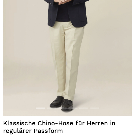
Klassische Chino-Hose für Herren in
regulärer Passform