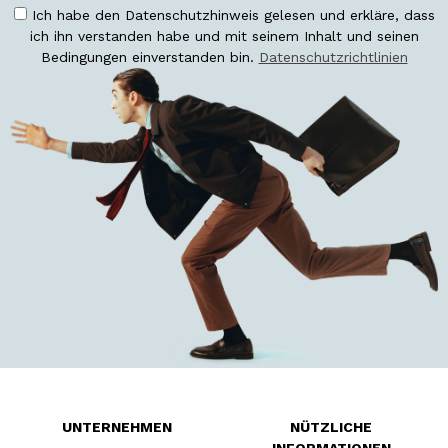
Ich habe den Datenschutzhinweis gelesen und erkläre, dass
ich ihn verstanden habe und mit seinem Inhalt und seinen
Bedingungen einverstanden bin.
Datenschutzrichtlinien
UNTERNEHMEN
NÜTZLICHE