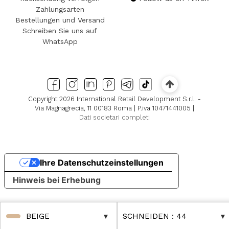
Zahlungsarten
Bestellungen und Versand
Schreiben Sie uns auf
WhatsApp
Copyright 2026 International Retail Development S.r.l. -
Via Magnagrecia, 11 00183 Roma | P.iva 10471441005 |
Dati societari completi
Ihre Datenschutzeinstellungen
Hinweis bei Erhebung
BEIGE
SCHNEIDEN
: 44