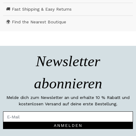
🚚 Fast Shipping & Easy Returns
🌍 Find the Nearest Boutique
Newsletter
abonnieren
Melde dich zum Newsletter an und erhalte 10 % Rabatt und
kostenlosen Versand auf deine erste Bestellung.
ANMELDEN