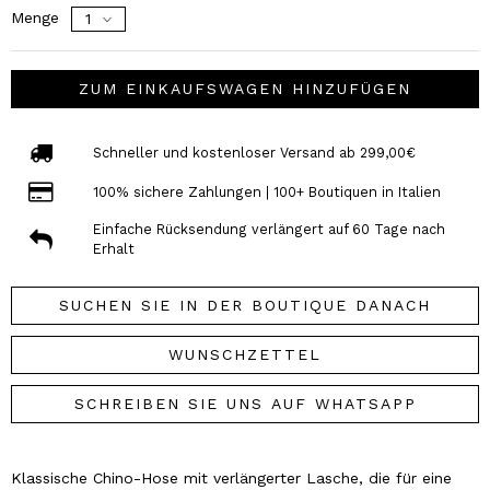
Menge
ZUM EINKAUFSWAGEN HINZUFÜGEN
Schneller und kostenloser Versand ab 299,00€
100% sichere Zahlungen | 100+ Boutiquen in Italien
Einfache Rücksendung verlängert auf 60 Tage nach
Erhalt
SUCHEN SIE IN DER BOUTIQUE DANACH
WUNSCHZETTEL
SCHREIBEN SIE UNS AUF WHATSAPP
Klassische Chino-Hose mit verlängerter Lasche, die für eine