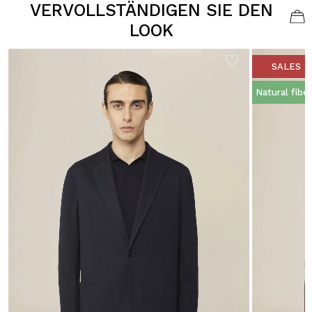
VERVOLLSTÄNDIGEN SIE DEN
LOOK
SALES
Natural fibe