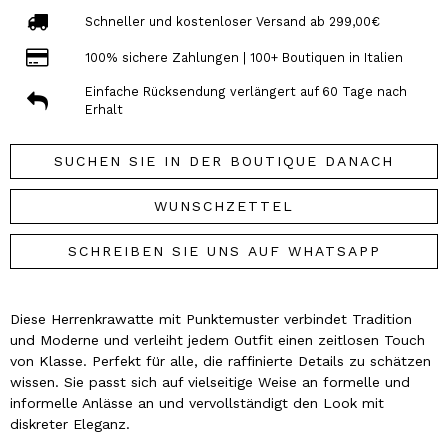
Schneller und kostenloser Versand ab 299,00€
100% sichere Zahlungen | 100+ Boutiquen in Italien
Einfache Rücksendung verlängert auf 60 Tage nach
Erhalt
SUCHEN SIE IN DER BOUTIQUE DANACH
WUNSCHZETTEL
SCHREIBEN SIE UNS AUF WHATSAPP
Diese Herrenkrawatte mit Punktemuster verbindet Tradition
und Moderne und verleiht jedem Outfit einen zeitlosen Touch
von Klasse. Perfekt für alle, die raffinierte Details zu schätzen
wissen. Sie passt sich auf vielseitige Weise an formelle und
informelle Anlässe an und vervollständigt den Look mit
diskreter Eleganz.