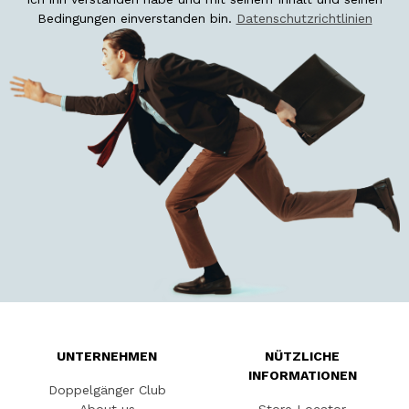
Bedingungen einverstanden bin.
Datenschutzrichtlinien
UNTERNEHMEN
NÜTZLICHE
INFORMATIONEN
Doppelgänger Club