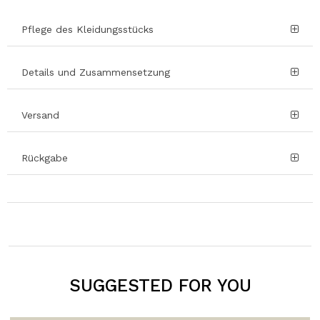
Pflege des Kleidungsstücks
Details und Zusammensetzung
Versand
Rückgabe
SUGGESTED FOR YOU