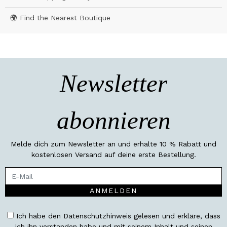
🌍 Find the Nearest Boutique
Newsletter
abonnieren
Melde dich zum Newsletter an und erhalte 10 % Rabatt und
kostenlosen Versand auf deine erste Bestellung.
ANMELDEN
Ich habe den Datenschutzhinweis gelesen und erkläre, dass
ich ihn verstanden habe und mit seinem Inhalt und seinen