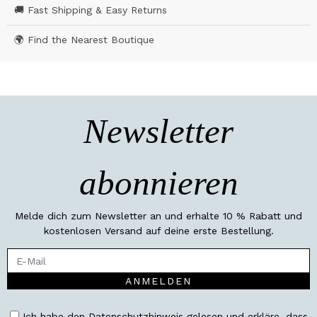
🚚 Fast Shipping & Easy Returns
🌍 Find the Nearest Boutique
Newsletter
abonnieren
Melde dich zum Newsletter an und erhalte 10 % Rabatt und
kostenlosen Versand auf deine erste Bestellung.
ANMELDEN
Ich habe den Datenschutzhinweis gelesen und erkläre, dass