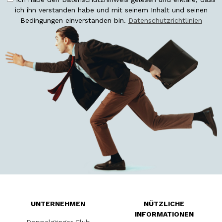
ich ihn verstanden habe und mit seinem Inhalt und seinen
Bedingungen einverstanden bin.
Datenschutzrichtlinien
UNTERNEHMEN
NÜTZLICHE
INFORMATIONEN