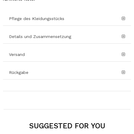
Pflege des Kleidungsstücks
Details und Zusammensetzung
Versand
Rückgabe
SUGGESTED FOR YOU