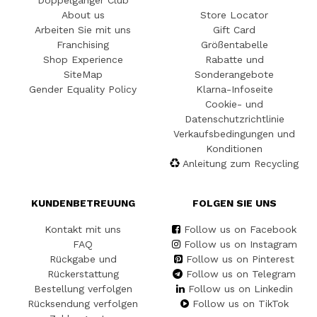
Doppelgänger Club
About us
Store Locator
Arbeiten Sie mit uns
Gift Card
Franchising
Größentabelle
Shop Experience
Rabatte und
SiteMap
Sonderangebote
Gender Equality Policy
Klarna-Infoseite
Cookie- und
Datenschutzrichtlinie
Verkaufsbedingungen und
Konditionen
Anleitung zum Recycling
KUNDENBETREUUNG
FOLGEN SIE UNS
Kontakt mit uns
Follow us on Facebook
FAQ
Follow us on Instagram
Rückgabe und
Follow us on Pinterest
Rückerstattung
Follow us on Telegram
Bestellung verfolgen
Follow us on Linkedin
Rücksendung verfolgen
Follow us on TikTok