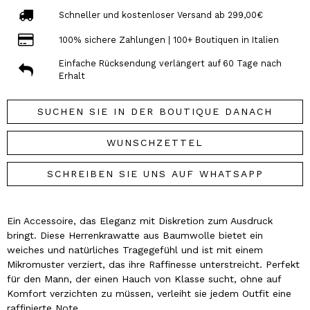
Schneller und kostenloser Versand ab 299,00€
100% sichere Zahlungen | 100+ Boutiquen in Italien
Einfache Rücksendung verlängert auf 60 Tage nach
Erhalt
SUCHEN SIE IN DER BOUTIQUE DANACH
WUNSCHZETTEL
SCHREIBEN SIE UNS AUF WHATSAPP
Ein Accessoire, das Eleganz mit Diskretion zum Ausdruck
bringt. Diese Herrenkrawatte aus Baumwolle bietet ein
weiches und natürliches Tragegefühl und ist mit einem
Mikromuster verziert, das ihre Raffinesse unterstreicht. Perfekt
für den Mann, der einen Hauch von Klasse sucht, ohne auf
Komfort verzichten zu müssen, verleiht sie jedem Outfit eine
raffinierte Note.