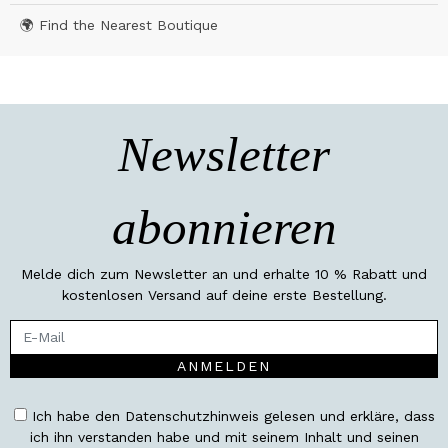
🌍 Find the Nearest Boutique
Newsletter
abonnieren
Melde dich zum Newsletter an und erhalte 10 % Rabatt und
kostenlosen Versand auf deine erste Bestellung.
ANMELDEN
Ich habe den Datenschutzhinweis gelesen und erkläre, dass
ich ihn verstanden habe und mit seinem Inhalt und seinen