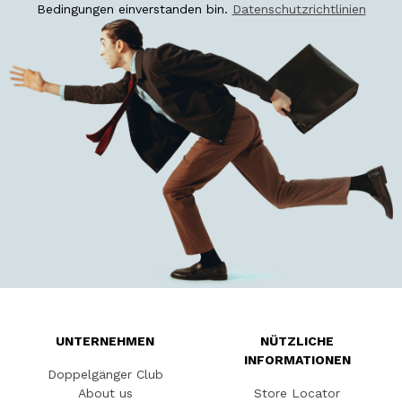
Bedingungen einverstanden bin.
Datenschutzrichtlinien
UNTERNEHMEN
NÜTZLICHE
INFORMATIONEN
Doppelgänger Club
About us
Store Locator