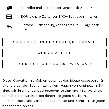
Schneller und kostenloser Versand ab 299,00€
100% sichere Zahlungen | 100+ Boutiquen in Italien
Einfache Rücksendung verlängert auf 60 Tage nach
Erhalt
SUCHEN SIE IN DER BOUTIQUE DANACH
WUNSCHZETTEL
SCHREIBEN SIE UNS AUF WHATSAPP
Diese Krawatte mit Makromuster ist das ideale Accessoire für
alle, die auf der Suche nach einem Hauch von originellem Stil
sind. Mit ihrem unverwechselbaren Design und ihrer weichen,
umhüllenden Struktur bereichert sie jedes Outfit mit
Persönlichkeit und verbindet Raffinesse und Komfort für jeden
besonderen Anlass.