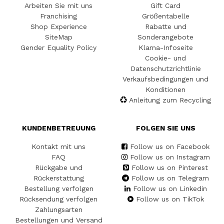
Arbeiten Sie mit uns
Gift Card
Franchising
Größentabelle
Shop Experience
Rabatte und
SiteMap
Sonderangebote
Gender Equality Policy
Klarna-Infoseite
Cookie- und
Datenschutzrichtlinie
Verkaufsbedingungen und
Konditionen
Anleitung zum Recycling
KUNDENBETREUUNG
FOLGEN SIE UNS
Kontakt mit uns
Follow us on Facebook
FAQ
Follow us on Instagram
Rückgabe und
Follow us on Pinterest
Rückerstattung
Follow us on Telegram
Bestellung verfolgen
Follow us on Linkedin
Rücksendung verfolgen
Follow us on TikTok
Zahlungsarten
Bestellungen und Versand