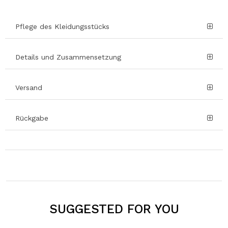
Pflege des Kleidungsstücks
Details und Zusammensetzung
Versand
Rückgabe
SUGGESTED FOR YOU