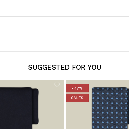
SUGGESTED FOR YOU
- 47%
SALES