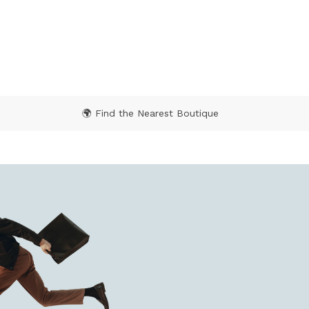
🌍 Find the Nearest Boutique