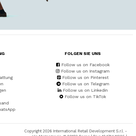
NG
FOLGEN SIE UNS
Follow us on Facebook
Follow us on Instagram
attung
Follow us on Pinterest
en
Follow us on Telegram
gen
Follow us on Linkedin
Follow us on TikTok
sand
hatsApp
Copyright 2026 International Retail Development S.r.l. -