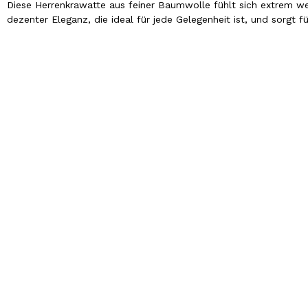
Diese Herrenkrawatte aus feiner Baumwolle fühlt sich extrem wei
dezenter Eleganz, die ideal für jede Gelegenheit ist, und sorgt