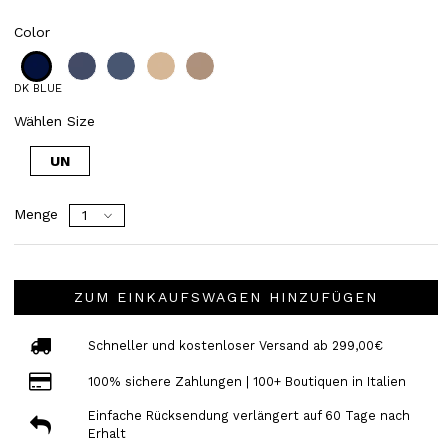
Color
DK BLUE
Wählen Size
UN
Menge
ZUM EINKAUFSWAGEN HINZUFÜGEN
Schneller und kostenloser Versand ab 299,00€
100% sichere Zahlungen | 100+ Boutiquen in Italien
Einfache Rücksendung verlängert auf 60 Tage nach
Erhalt