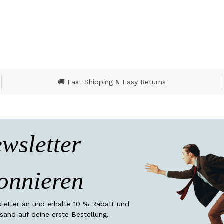
🚚 Fast Shipping & Easy Returns
wsletter
onnieren
etter an und erhalte 10 % Rabatt und
sand auf deine erste Bestellung.