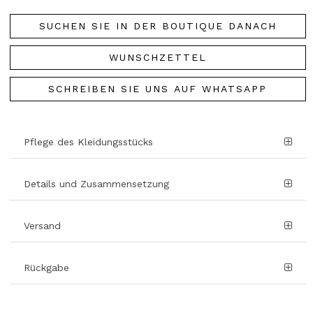
SUCHEN SIE IN DER BOUTIQUE DANACH
WUNSCHZETTEL
SCHREIBEN SIE UNS AUF WHATSAPP
Pflege des Kleidungsstücks
Details und Zusammensetzung
Versand
Rückgabe