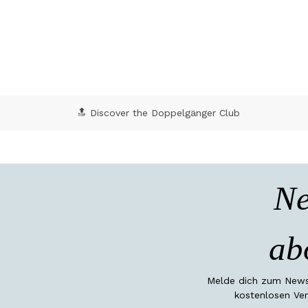
🔝 Discover the Doppelgänger Club
Ne
ab
Melde dich zum Newsl
kostenlosen Ver