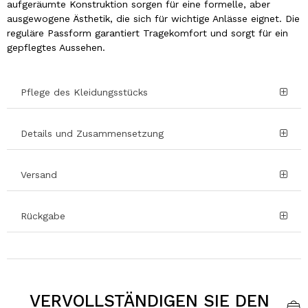
aufgeräumte Konstruktion sorgen für eine formelle, aber
ausgewogene Ästhetik, die sich für wichtige Anlässe eignet. Die
reguläre Passform garantiert Tragekomfort und sorgt für ein
gepflegtes Aussehen.
Pflege des Kleidungsstücks
Details und Zusammensetzung
Versand
Rückgabe
VERVOLLSTÄNDIGEN SIE DEN