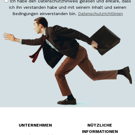
Ich habe den Datenschutzhinweis gelesen und erkläre, dass
ich ihn verstanden habe und mit seinem Inhalt und seinen
Bedingungen einverstanden bin.
Datenschutzrichtlinien
UNTERNEHMEN
NÜTZLICHE
INFORMATIONEN