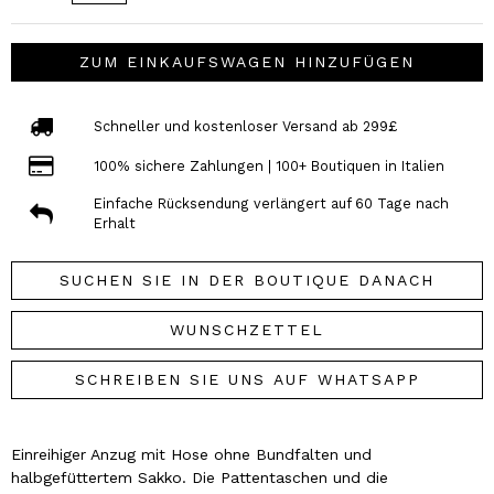
ZUM EINKAUFSWAGEN HINZUFÜGEN
Schneller und kostenloser Versand ab 299£
100% sichere Zahlungen | 100+ Boutiquen in Italien
Einfache Rücksendung verlängert auf 60 Tage nach
Erhalt
SUCHEN SIE IN DER BOUTIQUE DANACH
WUNSCHZETTEL
SCHREIBEN SIE UNS AUF WHATSAPP
Einreihiger Anzug mit Hose ohne Bundfalten und
halbgefüttertem Sakko. Die Pattentaschen und die