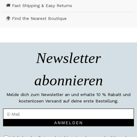
🚚 Fast Shipping & Easy Returns
🌍 Find the Nearest Boutique
Newsletter
abonnieren
Melde dich zum Newsletter an und erhalte 10 % Rabatt und
kostenlosen Versand auf deine erste Bestellung.
ANMELDEN