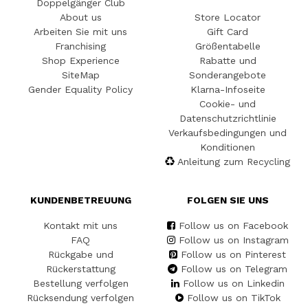
Doppelgänger Club
About us
Store Locator
Arbeiten Sie mit uns
Gift Card
Franchising
Größentabelle
Shop Experience
Rabatte und
SiteMap
Sonderangebote
Gender Equality Policy
Klarna-Infoseite
Cookie- und
Datenschutzrichtlinie
Verkaufsbedingungen und
Konditionen
Anleitung zum Recycling
KUNDENBETREUUNG
FOLGEN SIE UNS
Kontakt mit uns
Follow us on Facebook
FAQ
Follow us on Instagram
Rückgabe und
Follow us on Pinterest
Rückerstattung
Follow us on Telegram
Bestellung verfolgen
Follow us on Linkedin
Rücksendung verfolgen
Follow us on TikTok