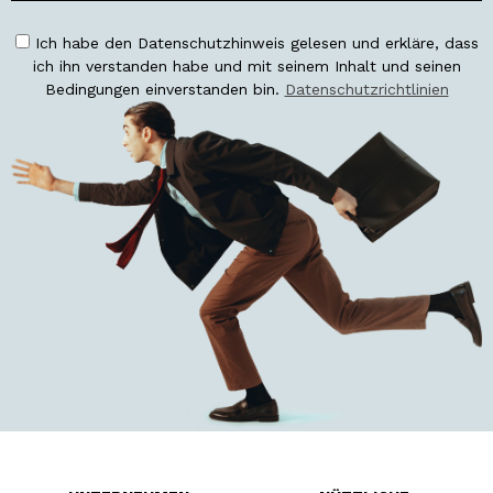
Ich habe den Datenschutzhinweis gelesen und erkläre, dass
ich ihn verstanden habe und mit seinem Inhalt und seinen
Bedingungen einverstanden bin.
Datenschutzrichtlinien