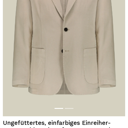
Ungefüttertes, einfarbiges Einreiher-