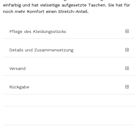
einfarbig und hat vielseitige aufgesetzte Taschen. Sie hat für
noch mehr Komfort einen Stretch-Anteil.
Pflege des Kleidungsstücks
Details und Zusammensetzung
Versand
Rückgabe