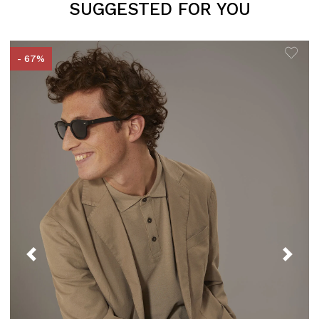
SUGGESTED FOR YOU
- 67%