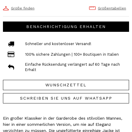
Größe finden
Größentabellen
BENACHRICHTIGUNG ERHALTEN
Schneller und kostenloser Versand!
100% sichere Zahlungen | 100+ Boutiquen in Italien
Einfache Rücksendung verlängert auf 60 Tage nach
Erhalt
WUNSCHZETTEL
SCHREIBEN SIE UNS AUF WHATSAPP
Ein großer Klassiker in der Garderobe des stilvollen Mannes,
hier in einer sommerlichen Version, um nie auf Eleganz
verzichten zu müssen. Die ungefütterte einreihige Jacke ist