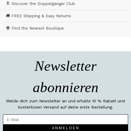
🔝 Discover the Doppelgänger Club
🚚 FREE Shipping & Easy Returns
🌍 Find the Nearest Boutique
Newsletter
abonnieren
Melde dich zum Newsletter an und erhalte 10 % Rabatt und
kostenlosen Versand auf deine erste Bestellung.
ANMELDEN