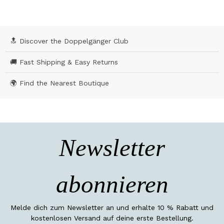
🔝 Discover the Doppelgänger Club
🚚 Fast Shipping & Easy Returns
🌍 Find the Nearest Boutique
Newsletter
abonnieren
Melde dich zum Newsletter an und erhalte 10 % Rabatt und
kostenlosen Versand auf deine erste Bestellung.