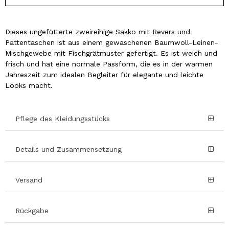
Dieses ungefütterte zweireihige Sakko mit Revers und
Pattentaschen ist aus einem gewaschenen Baumwoll-Leinen-
Mischgewebe mit Fischgrätmuster gefertigt. Es ist weich und
frisch und hat eine normale Passform, die es in der warmen
Jahreszeit zum idealen Begleiter für elegante und leichte
Looks macht.
Pflege des Kleidungsstücks
Details und Zusammensetzung
Versand
Rückgabe