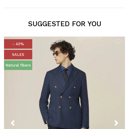
SUGGESTED FOR YOU
- 40%
SALES
Natural fibers