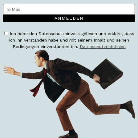
ANMELDEN
Ich habe den Datenschutzhinweis gelesen und erkläre, dass
ich ihn verstanden habe und mit seinem Inhalt und seinen
Bedingungen einverstanden bin.
Datenschutzrichtlinien