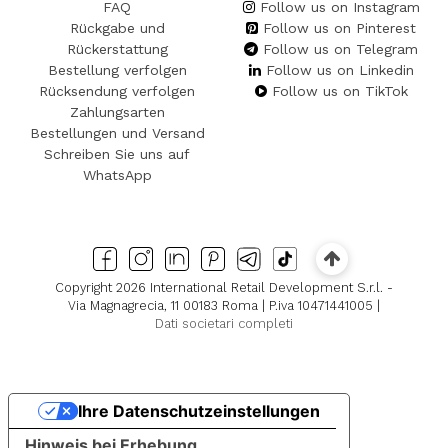
FAQ
Follow us on Instagram
Rückgabe und
Follow us on Pinterest
Rückerstattung
Follow us on Telegram
Bestellung verfolgen
Follow us on Linkedin
Rücksendung verfolgen
Follow us on TikTok
Zahlungsarten
Bestellungen und Versand
Schreiben Sie uns auf
WhatsApp
Copyright 2026 International Retail Development S.r.l. -
Via Magnagrecia, 11 00183 Roma | P.iva 10471441005 |
Dati societari completi
Ihre Datenschutzeinstellungen
Hinweis bei Erhebung