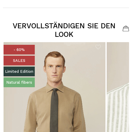
VERVOLLSTÄNDIGEN SIE DEN
LOOK
- 60%
SALES
Limited Edition
Natural fibers