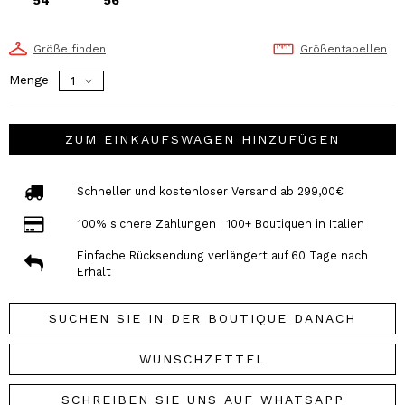
Größe finden
Größentabellen
Menge
ZUM EINKAUFSWAGEN HINZUFÜGEN
Schneller und kostenloser Versand ab 299,00€
100% sichere Zahlungen | 100+ Boutiquen in Italien
Einfache Rücksendung verlängert auf 60 Tage nach
Erhalt
SUCHEN SIE IN DER BOUTIQUE DANACH
WUNSCHZETTEL
SCHREIBEN SIE UNS AUF WHATSAPP