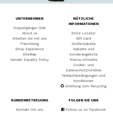
UNTERNEHMEN
NÜTZLICHE
INFORMATIONEN
Doppelgänger Club
About us
Store Locator
Arbeiten Sie mit uns
Gift Card
Franchising
Größentabelle
Shop Experience
Rabatte und
SiteMap
Sonderangebote
Gender Equality Policy
Klarna-Infoseite
Cookie- und
Datenschutzrichtlinie
Verkaufsbedingungen und
Konditionen
Anleitung zum Recycling
KUNDENBETREUUNG
FOLGEN SIE UNS
Kontakt mit uns
Follow us on Facebook