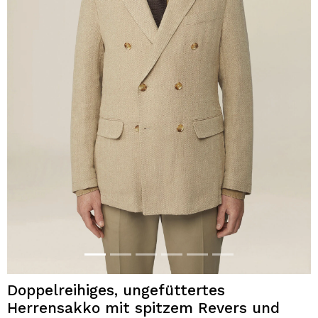
Doppelreihiges, ungefüttertes
Herrensakko mit spitzem Revers und