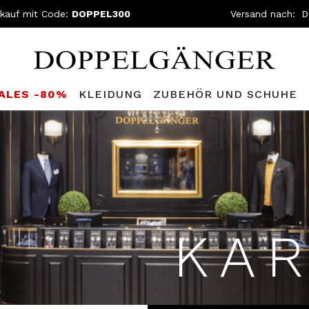
nkauf mit Code:
DOPPEL300
Versand nach:
SALES -80%
KLEIDUNG
ZUBEHÖR UND SCHUHE
KAR