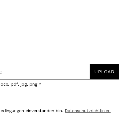
ocx, pdf, jpg, png *
Bedingungen einverstanden bin.
Datenschutzrichtlinien