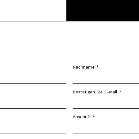
Nachname
Bestätigen Sie E-Mail
Anschrift