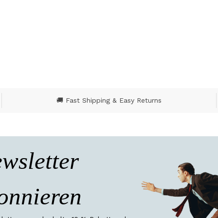
🚚 Fast Shipping & Easy Returns
wsletter
onnieren