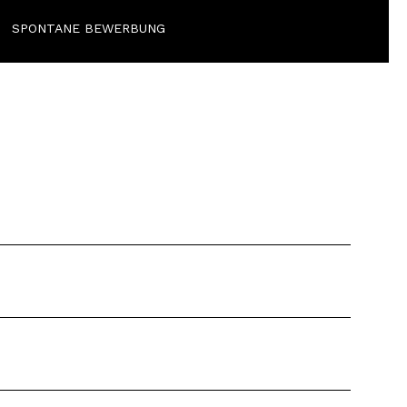
SPONTANE BEWERBUNG