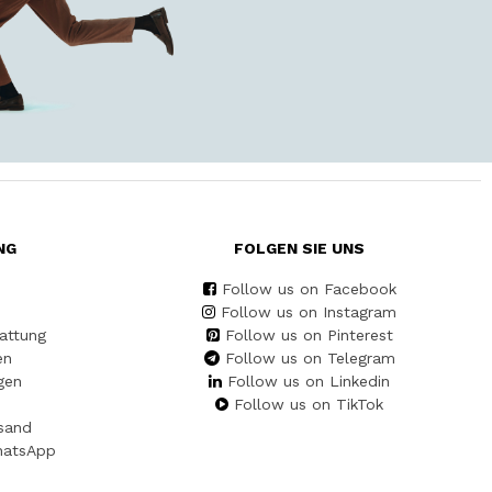
NG
FOLGEN SIE UNS
Follow us on Facebook
Follow us on Instagram
attung
Follow us on Pinterest
en
Follow us on Telegram
gen
Follow us on Linkedin
Follow us on TikTok
sand
hatsApp