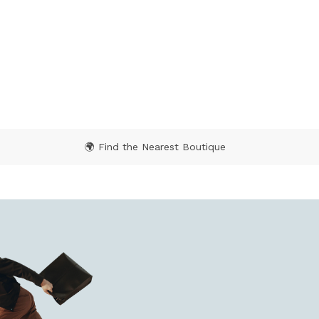
🌍 Find the Nearest Boutique