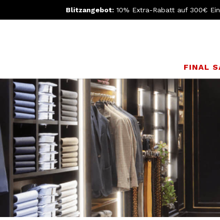
Blitzangebot:
10% Extra-Rabatt auf 300€ Ei
FINAL 