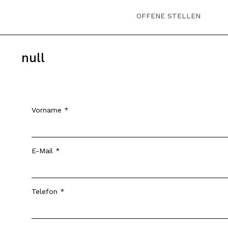
OFFENE STELLEN
null
Vorname
E-Mail
Telefon